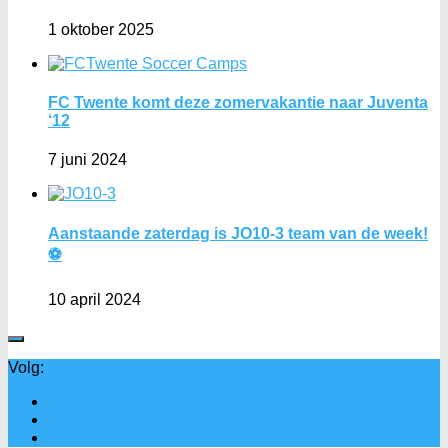
1 oktober 2025
FC Twente komt deze zomervakantie naar Juventa
‘12
7 juni 2024
Aanstaande zaterdag is JO10-3 team van de week!
⚽️
10 april 2024
Volg: